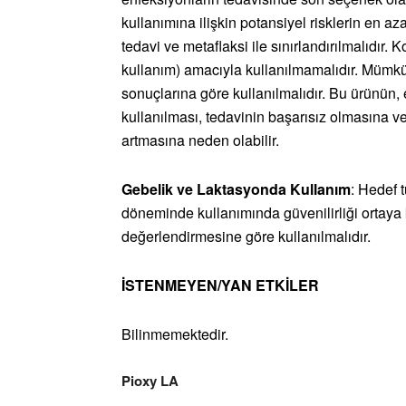
kullanımına ilişkin potansiyel risklerin en aza
tedavi ve metaflaksi ile sınırlandırılmalıdır.
kullanım) amacıyla kullanılmamalıdır. Mümkün
sonuçlarına göre kullanılmalıdır. Bu ürünün, e
kullanılması, tedavinin başarısız olmasına ve 
artmasına neden olabilir.
Gebelik ve Laktasyonda Kullanım
: Hedef 
döneminde kullanımında güvenilirliği ortaya 
değerlendirmesine göre kullanılmalıdır.
İSTENMEYEN/YAN ETKİLER
Bilinmemektedir.
Pioxy LA