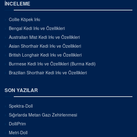
İNCELEME
Collie Köpek Irkı
Bengal Kedi Irkı ve Özellikleri
Australian Mist Kedi Irkı ve Özellikleri
Asian Shorthair Kedi Irkı ve Özellikleri
British Longhair Kedi Irkı ve Özellikleri
Burmese Kedi Irkı ve Özellikleri (Burma Kedi)
Brazilian Shorthair Kedi Irkı ve Özellikleri
SON YAZILAR
Spektra-Doll
Sığırlarda Metan Gazı Zehirlenmesi
DolliPrim
Metri-Doll