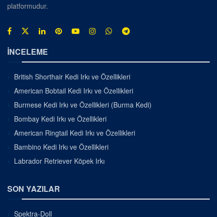
platformudur.
İNCELEME
British Shorthair Kedi Irkı ve Özellikleri
American Bobtail Kedi Irkı ve Özellikleri
Burmese Kedi Irkı ve Özellikleri (Burma Kedi)
Bombay Kedi Irkı ve Özellikleri
American Ringtail Kedi Irkı ve Özellikleri
Bambino Kedi Irkı ve Özellikleri
Labrador Retriever Köpek Irkı
SON YAZILAR
Spektra-Doll