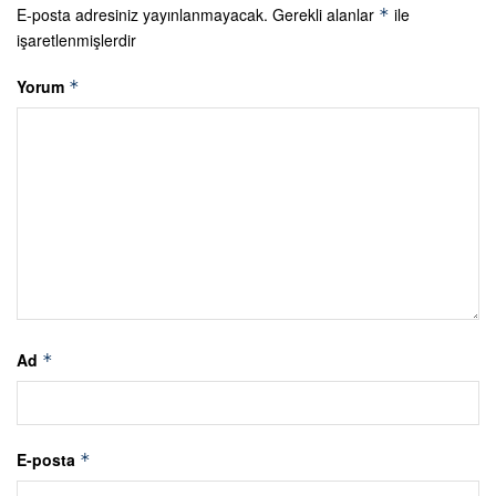
E-posta adresiniz yayınlanmayacak.
Gerekli alanlar
ile
*
işaretlenmişlerdir
Yorum
*
Ad
*
E-posta
*