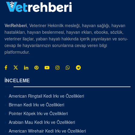
VetRehberi
, Veteriner Hekimlik mesleği, hayvan sağlığı, hayvan
hastalıkları, hayvan beslenmesi, hayvan ırkları, ebooks, sözlük,
veteriner ilaçlar, yaban hayatı hakkında içerik yayınlayan ve soru-
cevap ile hayvanlarınızın sorunlarına cevap veren bilgi
platformudur.
İNCELEME
American Ringtail Kedi Irkı ve Özellikleri
Birman Kedi Irkı ve Özellikleri
Pointer Köpek Irkı ve Özellikleri
Arabian Mau Kedi Irkı ve Özellikleri
American Wirehair Kedi Irkı ve Özellikleri