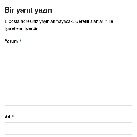
Bir yanıt yazın
E-posta adresiniz yayınlanmayacak.
Gerekli alanlar
ile
*
işaretlenmişlerdir
Yorum
*
Ad
*