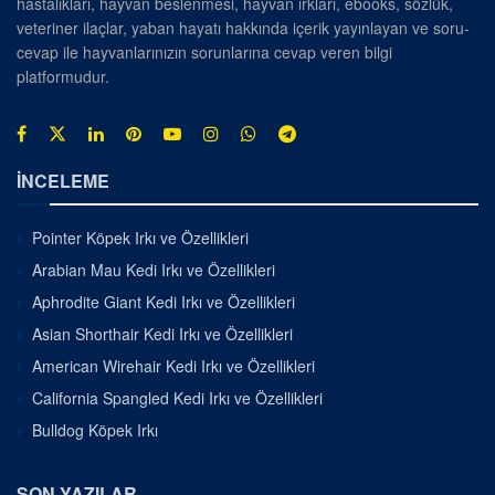
hastalıkları, hayvan beslenmesi, hayvan ırkları, ebooks, sözlük,
veteriner ilaçlar, yaban hayatı hakkında içerik yayınlayan ve soru-
cevap ile hayvanlarınızın sorunlarına cevap veren bilgi
platformudur.
İNCELEME
Pointer Köpek Irkı ve Özellikleri
Arabian Mau Kedi Irkı ve Özellikleri
Aphrodite Giant Kedi Irkı ve Özellikleri
Asian Shorthair Kedi Irkı ve Özellikleri
American Wirehair Kedi Irkı ve Özellikleri
California Spangled Kedi Irkı ve Özellikleri
Bulldog Köpek Irkı
SON YAZILAR