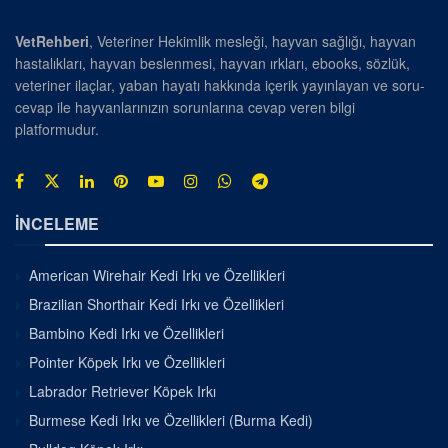
VetRehberi
, Veteriner Hekimlik mesleği, hayvan sağlığı, hayvan
hastalıkları, hayvan beslenmesi, hayvan ırkları, ebooks, sözlük,
veteriner ilaçlar, yaban hayatı hakkında içerik yayınlayan ve soru-
cevap ile hayvanlarınızın sorunlarına cevap veren bilgi
platformudur.
İNCELEME
American Wirehair Kedi Irkı ve Özellikleri
Brazilian Shorthair Kedi Irkı ve Özellikleri
Bambino Kedi Irkı ve Özellikleri
Pointer Köpek Irkı ve Özellikleri
Labrador Retriever Köpek Irkı
Burmese Kedi Irkı ve Özellikleri (Burma Kedi)