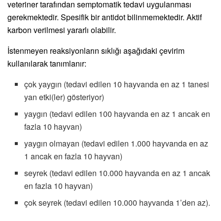
veteriner tarafından semptomatik tedavi uygulanması
gerekmektedir. Spesifik bir antidot bilinmemektedir. Aktif
karbon verilmesi yararlı olabilir.
İstenmeyen reaksiyonların sıklığı aşağıdaki çevirim
kullanılarak tanımlanır:
çok yaygın (tedavi edilen 10 hayvanda en az 1 tanesi
yan etki(ler) gösteriyor)
yaygın (tedavi edilen 100 hayvanda en az 1 ancak en
fazla 10 hayvan)
yaygın olmayan (tedavi edilen 1.000 hayvanda en az
1 ancak en fazla 10 hayvan)
seyrek (tedavi edilen 10.000 hayvanda en az 1 ancak
en fazla 10 hayvan)
çok seyrek (tedavi edilen 10.000 hayvanda 1’den az).