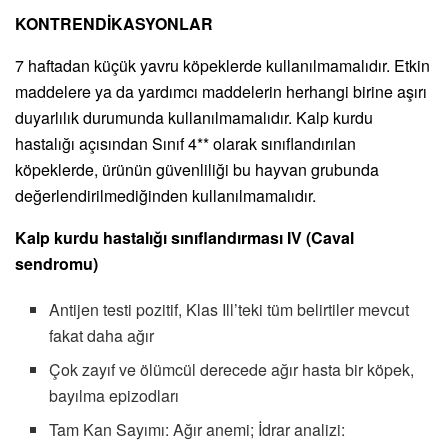
KONTRENDİKASYONLAR
7 haftadan küçük yavru köpeklerde kullanılmamalıdır. Etkin
maddelere ya da yardımcı maddelerin herhangi birine aşırı
duyarlılık durumunda kullanılmamalıdır. Kalp kurdu
hastalığı açısından Sınıf 4** olarak sınıflandırılan
köpeklerde, ürünün güvenliliği bu hayvan grubunda
değerlendirilmediğinden kullanılmamalıdır.
Kalp kurdu hastalığı sınıflandırması IV (Caval
sendromu)
Antijen testi pozitif, Klas Ill’teki tüm belirtiler mevcut
fakat daha ağır
Çok zayıf ve ölümcül derecede ağır hasta bir köpek,
bayılma epizodları
Tam Kan Sayımı: Ağır anemi; İdrar analizi: