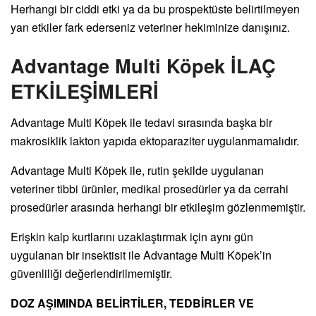
Herhangi bir ciddi etki ya da bu prospektüste belirtilmeyen
yan etkiler fark ederseniz veteriner hekiminize danışınız.
Advantage Multi Köpek İLAÇ
ETKİLEŞİMLERİ
Advantage Multi Köpek ile tedavi sırasında başka bir
makrosiklik lakton yapıda ektoparaziter uygulanmamalıdır.
Advantage Multi Köpek ile, rutin şekilde uygulanan
veteriner tibbi ürünler, medikal prosedürler ya da cerrahi
prosedürler arasında herhangi bir etkileşim gözlenmemiştir.
Erişkin kalp kurtlarını uzaklaştırmak için aynı gün
uygulanan bir insektisit ile Advantage Multi Köpek’in
güvenliliği değerlendirilmemiştir.
DOZ AŞIMINDA BELİRTİLER, TEDBİRLER VE