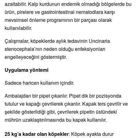
azaltabilir. Kalp kurdunun endemik olmadığı bölgelerde bu
ürün, pirelere ve gastrointestinal nematodlara karşı
mevsimsel önleme programının bir parçası olarak
kullanılabilir.
Çalışmalar, köpeklerde aylık tedavinin Uncinaria
stenocephala’nın neden olduğu enfeksiyonları
engelleyeceğini göstermiştir.
Uygulama yöntemi
Sadece haricen kullanım içindir.
Ambalajdan bir pipet çıkarılır. Pipet dik bir pozisyonda
tutulur ve kapağı çevrilerek çıkarılır. Kapak ters çevrilir ve
şekilde gösterildiği gibi, çevrilerek pipetin üstündeki
mührün uzaklaştırılmasında bu kapak kullanılır.
25 kg’a kadar olan köpekler
: Köpek ayakta durur