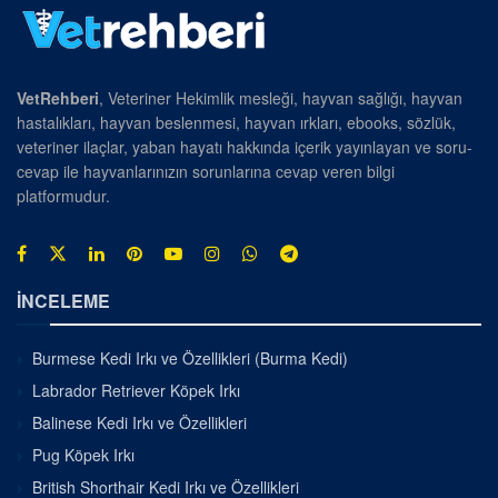
VetRehberi
, Veteriner Hekimlik mesleği, hayvan sağlığı, hayvan
hastalıkları, hayvan beslenmesi, hayvan ırkları, ebooks, sözlük,
veteriner ilaçlar, yaban hayatı hakkında içerik yayınlayan ve soru-
cevap ile hayvanlarınızın sorunlarına cevap veren bilgi
platformudur.
İNCELEME
Burmese Kedi Irkı ve Özellikleri (Burma Kedi)
Labrador Retriever Köpek Irkı
Balinese Kedi Irkı ve Özellikleri
Pug Köpek Irkı
British Shorthair Kedi Irkı ve Özellikleri