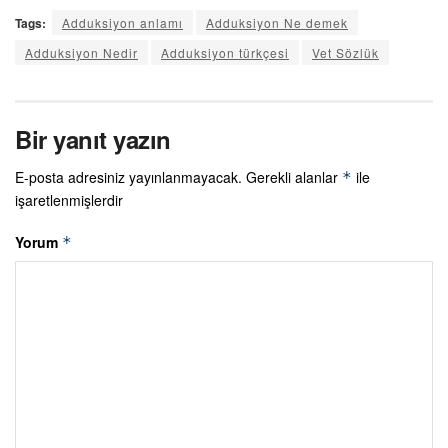
Tags:
Adduksiyon anlamı
Adduksiyon Ne demek
Adduksiyon Nedir
Adduksiyon türkçesi
Vet Sözlük
Bir yanıt yazın
E-posta adresiniz yayınlanmayacak.
Gerekli alanlar
ile
*
işaretlenmişlerdir
Yorum
*