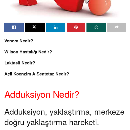
Venom Nedir?
Wilson Hastalığı Nedir?
Laktasif Nedir?
Açil Koenzim A Sentetaz Nedir?
Adduksiyon Nedir?
Adduksiyon, yaklaştırma, merkeze
doğru yaklaştırma hareketi.