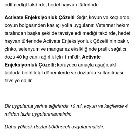
edilmediği takdirde, hedef hayvan türlerinde
Activate Enjeksiyonluk Çözelti
; Sığır, koyun ve keçilerde
boyun bölgesinden kas içi yolla uygulanır. Veteriner hekim
tarafından başka şekilde tavsiye edilmediği takdirde, hedef
hayvan türlerinde Activate Enjeksiyonluk Çözelti’nin bakır,
çinko, selenyum ve manganez eksikliğinde pratik sağıtıcı
dozu 40 kg canlı ağırlık için 1 ml’dir.
Activate
Enjeksiyonluk
Çözelti;
koruyucu amaçla aşağıdaki
tabloda belirtildiği dönemlerde ve dozlarda kullanılması
tavsiye edilir.
Bir uygulama yerine sığırlarda 10 ml, koyun ve keçilerde 4
ml’den fazla uygulanmamalıdır.
Daha yüksek dozlar bölünerek uygulanmalıdır.