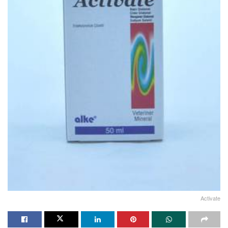
Activate