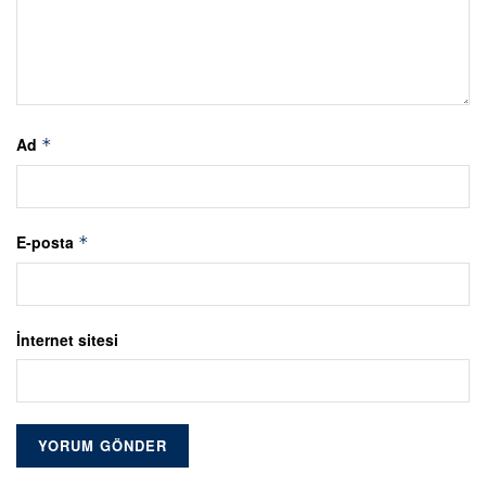
Ad
*
E-posta
*
İnternet sitesi