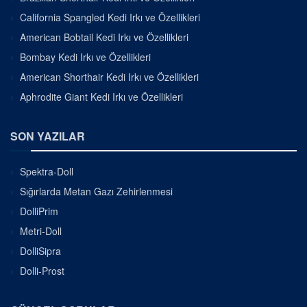
California Spangled Kedi Irkı ve Özellikleri
American Bobtail Kedi Irkı ve Özellikleri
Bombay Kedi Irkı ve Özellikleri
American Shorthair Kedi Irkı ve Özellikleri
Aphrodite Giant Kedi Irkı ve Özellikleri
SON YAZILAR
Spektra-Doll
Sığırlarda Metan Gazı Zehirlenmesi
DolliPrim
Metri-Doll
DolliSipra
Dolli-Prost