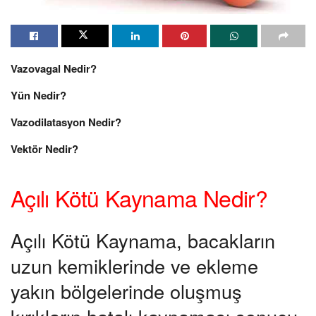
Vazovagal Nedir?
Yün Nedir?
Vazodilatasyon Nedir?
Vektör Nedir?
Açılı Kötü Kaynama Nedir?
Açılı Kötü Kaynama, bacakların
uzun kemiklerinde ve ekleme
yakın bölgelerinde oluşmuş