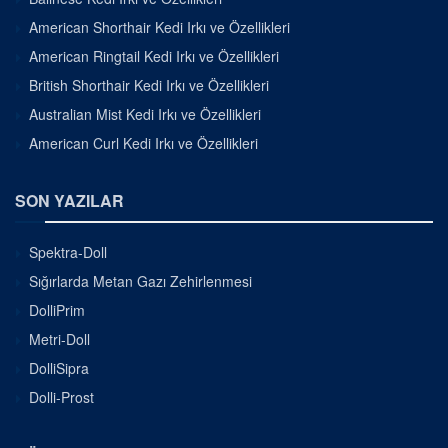
American Shorthair Kedi Irkı ve Özellikleri
American Ringtail Kedi Irkı ve Özellikleri
British Shorthair Kedi Irkı ve Özellikleri
Australian Mist Kedi Irkı ve Özellikleri
American Curl Kedi Irkı ve Özellikleri
SON YAZILAR
Spektra-Doll
Sığırlarda Metan Gazı Zehirlenmesi
DolliPrim
Metri-Doll
DolliSipra
Dolli-Prost