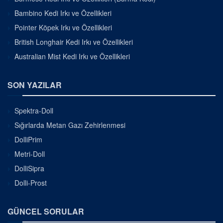
Bambino Kedi Irkı ve Özellikleri
Pointer Köpek Irkı ve Özellikleri
British Longhair Kedi Irkı ve Özellikleri
Australian Mist Kedi Irkı ve Özellikleri
SON YAZILAR
Spektra-Doll
Sığırlarda Metan Gazı Zehirlenmesi
DolliPrim
Metri-Doll
DolliSipra
Dolli-Prost
GÜNCEL SORULAR