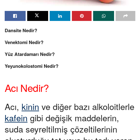
Dansite Nedir?
Venektomi Nedir?
Yüz Atardamarı Nedir?
Yeyunokolostomi Nedir?
Acı Nedir?
Acı,
kinin
ve diğer bazı alkoloitlerle
kafein
gibi değişik maddelerin,
suda seyreltilmiş çözeltilerinin