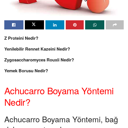
Z Proteini Nedir?
Yenilebilir Rennet Kazeini Nedir?
Zygosaccharomyces Rouxii Nedir?
Yemek Borusu Nedir?
Achucarro Boyama Yöntemi
Nedir?
Achucarro Boyama Yöntemi, bağ