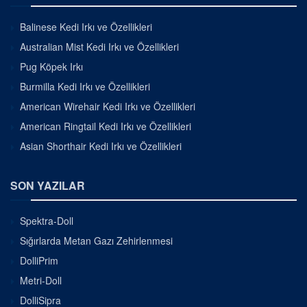
Balinese Kedi Irkı ve Özellikleri
Australian Mist Kedi Irkı ve Özellikleri
Pug Köpek Irkı
Burmilla Kedi Irkı ve Özellikleri
American Wirehair Kedi Irkı ve Özellikleri
American Ringtail Kedi Irkı ve Özellikleri
Asian Shorthair Kedi Irkı ve Özellikleri
SON YAZILAR
Spektra-Doll
Sığırlarda Metan Gazı Zehirlenmesi
DolliPrim
Metri-Doll
DolliSipra