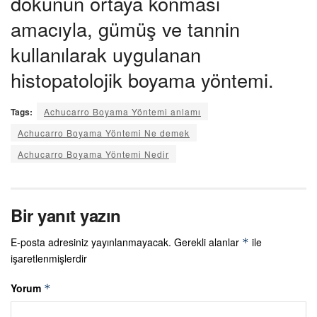
dokunun ortaya konması
amacıyla, gümüş ve tannin
kullanılarak uygulanan
histopatolojik boyama yöntemi.
Tags:
Achucarro Boyama Yöntemi anlamı
Achucarro Boyama Yöntemi Ne demek
Achucarro Boyama Yöntemi Nedir
Bir yanıt yazın
E-posta adresiniz yayınlanmayacak.
Gerekli alanlar
ile
*
işaretlenmişlerdir
Yorum
*