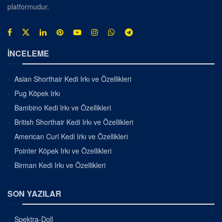
platformudur.
İNCELEME
Asian Shorthair Kedi Irkı ve Özellikleri
Pug Köpek Irkı
Bambino Kedi Irkı ve Özellikleri
British Shorthair Kedi Irkı ve Özellikleri
American Curl Kedi Irkı ve Özellikleri
Pointer Köpek Irkı ve Özellikleri
Birman Kedi Irkı ve Özellikleri
SON YAZILAR
Spektra-Doll