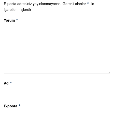
E-posta adresiniz yayınlanmayacak.
Gerekli alanlar
ile
*
işaretlenmişlerdir
Yorum
*
Ad
*
E-posta
*