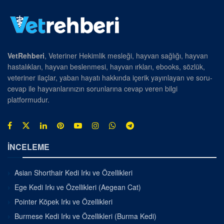
VetRehberi
, Veteriner Hekimlik mesleği, hayvan sağlığı, hayvan
hastalıkları, hayvan beslenmesi, hayvan ırkları, ebooks, sözlük,
veteriner ilaçlar, yaban hayatı hakkında içerik yayınlayan ve soru-
cevap ile hayvanlarınızın sorunlarına cevap veren bilgi
platformudur.
İNCELEME
Asian Shorthair Kedi Irkı ve Özellikleri
Ege Kedi Irkı ve Özellikleri (Aegean Cat)
Pointer Köpek Irkı ve Özellikleri
Burmese Kedi Irkı ve Özellikleri (Burma Kedi)