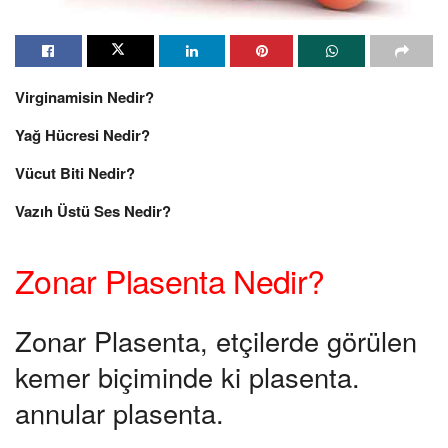
Virginamisin Nedir?
Yağ Hücresi Nedir?
Vücut Biti Nedir?
Vazıh Üstü Ses Nedir?
Zonar Plasenta Nedir?
Zonar Plasenta, etçilerde görülen
kemer biçiminde ki plasenta.
annular plasenta.