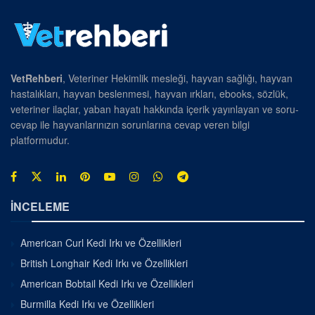
VetRehberi
, Veteriner Hekimlik mesleği, hayvan sağlığı, hayvan
hastalıkları, hayvan beslenmesi, hayvan ırkları, ebooks, sözlük,
veteriner ilaçlar, yaban hayatı hakkında içerik yayınlayan ve soru-
cevap ile hayvanlarınızın sorunlarına cevap veren bilgi
platformudur.
İNCELEME
American Curl Kedi Irkı ve Özellikleri
British Longhair Kedi Irkı ve Özellikleri
American Bobtail Kedi Irkı ve Özellikleri
Burmilla Kedi Irkı ve Özellikleri