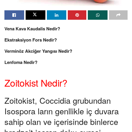
Vena Kava Kaudalis Nedir?
Ekstraksiyon Fors Nedir?
Verminöz Akciğer Yangısı Nedir?
Lenfoma Nedir?
Zoitokist Nedir?
Zoitokist, Coccidia grubundan
Isospora ların genllikle iç duvara
sahip olan ve içerisinde binlerce