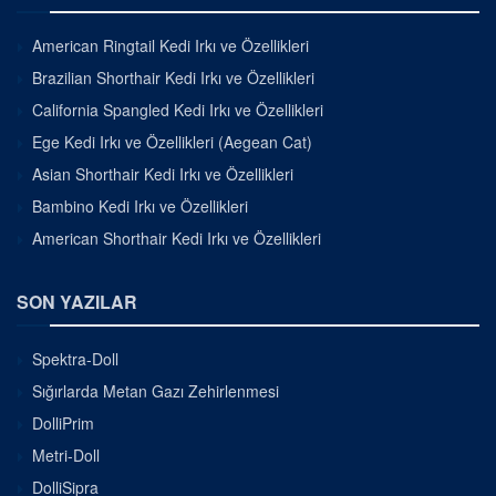
American Ringtail Kedi Irkı ve Özellikleri
Brazilian Shorthair Kedi Irkı ve Özellikleri
California Spangled Kedi Irkı ve Özellikleri
Ege Kedi Irkı ve Özellikleri (Aegean Cat)
Asian Shorthair Kedi Irkı ve Özellikleri
Bambino Kedi Irkı ve Özellikleri
American Shorthair Kedi Irkı ve Özellikleri
SON YAZILAR
Spektra-Doll
Sığırlarda Metan Gazı Zehirlenmesi
DolliPrim
Metri-Doll
DolliSipra