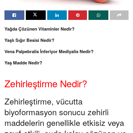
Yağda Çözünen Vitaminler Nedir?
Yaşlı Sığır Besisi Nedir?
Vena Palpebralis İnferiyor Mediyalis Nedir?
Yaş Madde Nedir?
Zehirleştirme Nedir?
Zehirleştirme, vücutta
biyoformasyon sonucu zehirli
maddelerin genellikle etkisiz veya