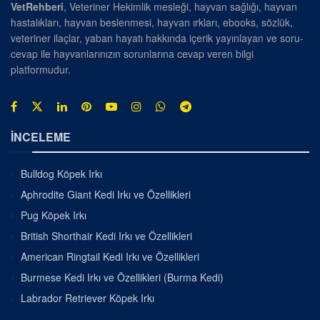
VetRehberi
, Veteriner Hekimlik mesleği, hayvan sağlığı, hayvan
hastalıkları, hayvan beslenmesi, hayvan ırkları, ebooks, sözlük,
veteriner ilaçlar, yaban hayatı hakkında içerik yayınlayan ve soru-
cevap ile hayvanlarınızın sorunlarına cevap veren bilgi
platformudur.
İNCELEME
Bulldog Köpek Irkı
Aphrodite Giant Kedi Irkı ve Özellikleri
Pug Köpek Irkı
British Shorthair Kedi Irkı ve Özellikleri
American Ringtail Kedi Irkı ve Özellikleri
Burmese Kedi Irkı ve Özellikleri (Burma Kedi)
Labrador Retriever Köpek Irkı