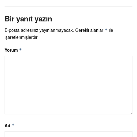
Bir yanıt yazın
E-posta adresiniz yayınlanmayacak.
Gerekli alanlar
ile
*
işaretlenmişlerdir
Yorum
*
Ad
*