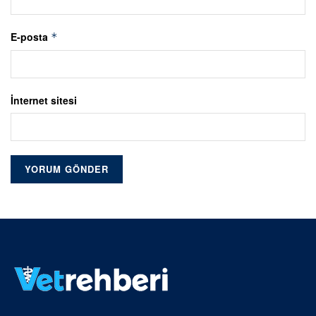
E-posta
*
İnternet sitesi