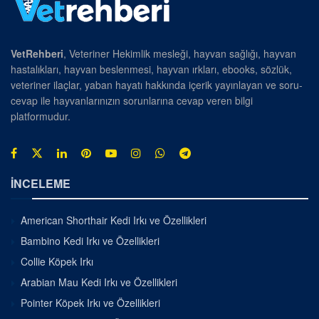
VetRehberi
, Veteriner Hekimlik mesleği, hayvan sağlığı, hayvan
hastalıkları, hayvan beslenmesi, hayvan ırkları, ebooks, sözlük,
veteriner ilaçlar, yaban hayatı hakkında içerik yayınlayan ve soru-
cevap ile hayvanlarınızın sorunlarına cevap veren bilgi
platformudur.
İNCELEME
American Shorthair Kedi Irkı ve Özellikleri
Bambino Kedi Irkı ve Özellikleri
Collie Köpek Irkı
Arabian Mau Kedi Irkı ve Özellikleri
Pointer Köpek Irkı ve Özellikleri