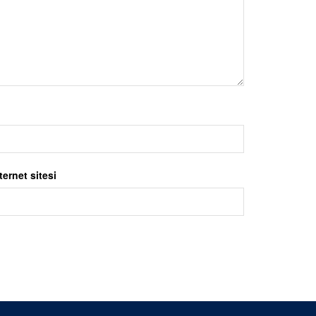
ternet sitesi