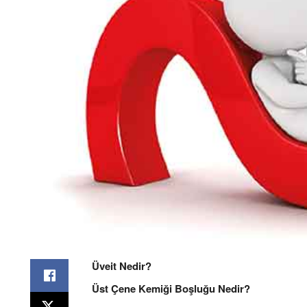
Üveit Nedir?
Üst Çene Kemiği Boşluğu Nedir?