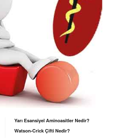
Yarı Esansiyel Aminoasitler Nedir?
Watson-Crick Çifti Nedir?