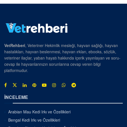
VetRehberi
, Veteriner Hekimlik mesleği, hayvan sağlığı, hayvan
hastalıkları, hayvan beslenmesi, hayvan ırkları, ebooks, sözlük,
veteriner ilaçlar, yaban hayatı hakkında içerik yayınlayan ve soru-
cevap ile hayvanlarınızın sorunlarına cevap veren bilgi
platformudur.
İNCELEME
Arabian Mau Kedi Irkı ve Özellikleri
Bengal Kedi Irkı ve Özellikleri