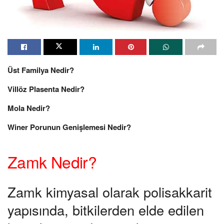
Üst Familya Nedir?
Villöz Plasenta Nedir?
Mola Nedir?
Winer Porunun Genişlemesi Nedir?
Zamk Nedir?
Zamk kimyasal olarak polisakkarit
yapısında, bitkilerden elde edilen