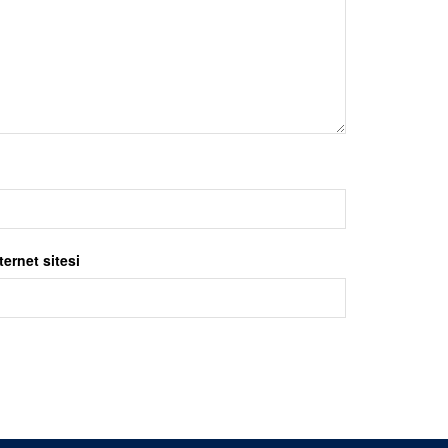
ternet sitesi