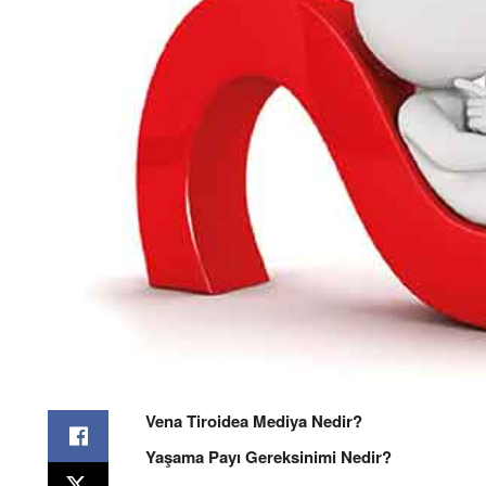
Vena Tiroidea Mediya Nedir?
Yaşama Payı Gereksinimi Nedir?