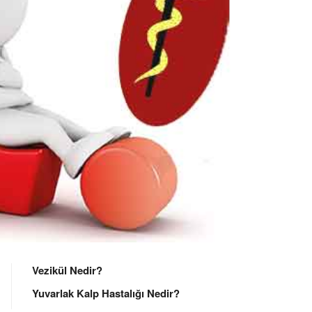
Vezikül Nedir?
Yuvarlak Kalp Hastalığı Nedir?