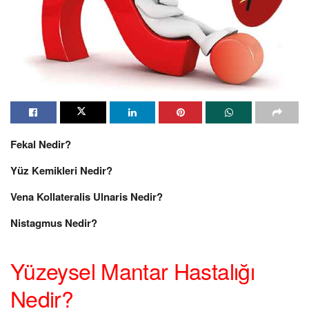
Fekal Nedir?
Yüz Kemikleri Nedir?
Vena Kollateralis Ulnaris Nedir?
Nistagmus Nedir?
Yüzeysel Mantar Hastalığı
Nedir?