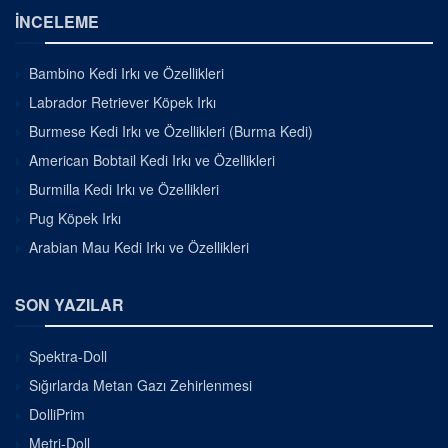
İNCELEME
Bambino Kedi Irkı ve Özellikleri
Labrador Retriever Köpek Irkı
Burmese Kedi Irkı ve Özellikleri (Burma Kedi)
American Bobtail Kedi Irkı ve Özellikleri
Burmilla Kedi Irkı ve Özellikleri
Pug Köpek Irkı
Arabian Mau Kedi Irkı ve Özellikleri
SON YAZILAR
Spektra-Doll
Sığırlarda Metan Gazı Zehirlenmesi
DolliPrim
Metri-Doll