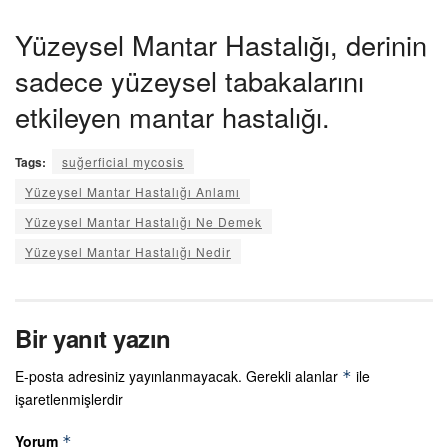
Yüzeysel Mantar Hastalığı, derinin
sadece yüzeysel tabakalarını
etkileyen mantar hastalığı.
Tags:
suğerficial mycosis
Yüzeysel Mantar Hastalığı Anlamı
Yüzeysel Mantar Hastalığı Ne Demek
Yüzeysel Mantar Hastalığı Nedir
Bir yanıt yazın
E-posta adresiniz yayınlanmayacak.
Gerekli alanlar
ile
*
işaretlenmişlerdir
Yorum
*