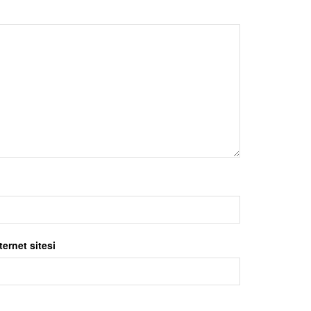
ternet sitesi