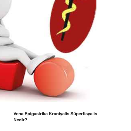
Vena Epigastrika Kraniyalis Süperfisyalis
Nedir?