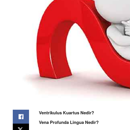
Ventrikulus Kuartus Nedir?
Vena Profunda Lingua Nedir?