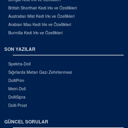
British Shorthair Kedi Irkı ve Özellikleri
Australian Mist Kedi Irkı ve Özellikleri
Arabian Mau Kedi Irkı ve Özellikleri
Burmilla Kedi Irkı ve Özellikleri
SON YAZILAR
Spektra-Doll
Sığırlarda Metan Gazı Zehirlenmesi
DolliPrim
Metri-Doll
DolliSipra
Dolli-Prost
GÜNCEL SORULAR