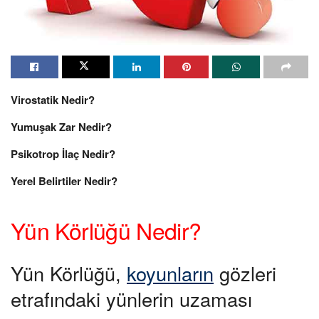
Virostatik Nedir?
Yumuşak Zar Nedir?
Psikotrop İlaç Nedir?
Yerel Belirtiler Nedir?
Yün Körlüğü Nedir?
Yün Körlüğü,
koyunların
gözleri
etrafındaki yünlerin uzaması