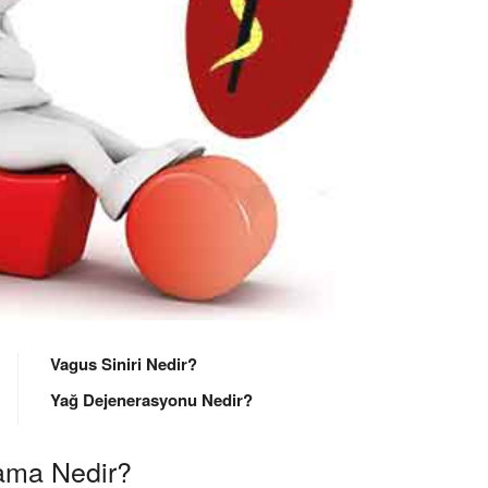
Vagus Siniri Nedir?
Yağ Dejenerasyonu Nedir?
nama Nedir?