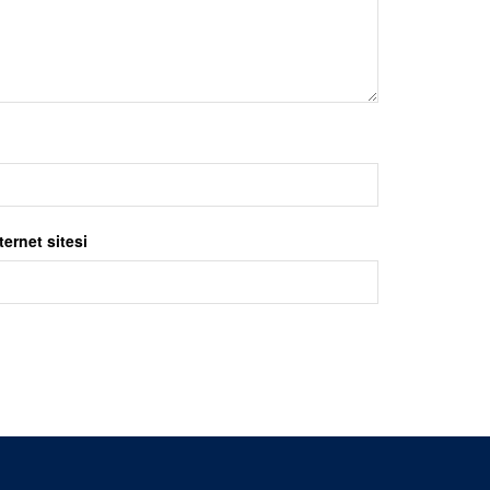
ternet sitesi