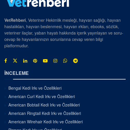
VetRehberi
, Veteriner Hekimlik mesleği, hayvan sağlığı, hayvan
hastalıkları, hayvan beslenmesi, hayvan ırkları, ebooks, sözlük,
veteriner ilaçlar, yaban hayatı hakkında içerik yayınlayan ve soru-
cevap ile hayvanlarınızın sorunlarına cevap veren bilgi
platformudur.
İNCELEME
Bengal Kedi Irkı ve Özellikleri
American Curl Kedi Irkı ve Özellikleri
American Bobtail Kedi Irkı ve Özellikleri
American Ringtail Kedi Irkı ve Özellikleri
American Wirehair Kedi Irkı ve Özellikleri
Birman Kedi Irkı ve Özellikleri