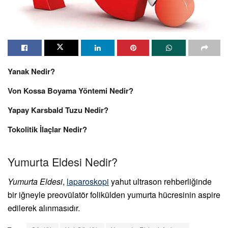
Yanak Nedir?
Von Kossa Boyama Yöntemi Nedir?
Yapay Karsbald Tuzu Nedir?
Tokolitik İlaçlar Nedir?
Yumurta Eldesi Nedir?
Yumurta Eldesi
,
laparoskopi
yahut ultrason rehberliğinde
bir iğneyle preovülatör folikülden yumurta hücresinin aspire
edilerek alınmasıdır.