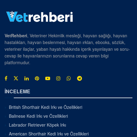
VetRehberi
, Veteriner Hekimlik mesleği, hayvan sağlığı, hayvan
hastalıkları, hayvan beslenmesi, hayvan ırkları, ebooks, sözlük,
veteriner ilaçlar, yaban hayatı hakkında içerik yayınlayan ve soru-
cevap ile hayvanlarınızın sorunlarına cevap veren bilgi
platformudur.
İNCELEME
British Shorthair Kedi Irkı ve Özellikleri
Balinese Kedi Irkı ve Özellikleri
Labrador Retriever Köpek Irkı
American Shorthair Kedi Irkı ve Özellikleri