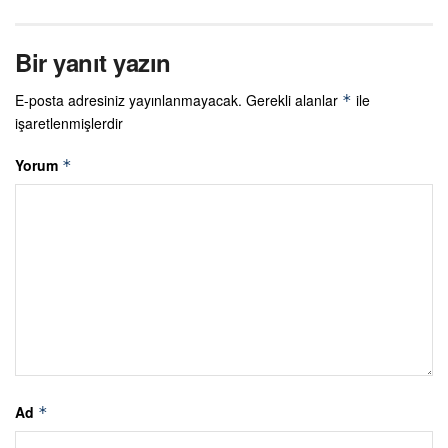
Bir yanıt yazın
E-posta adresiniz yayınlanmayacak.
Gerekli alanlar
ile
*
işaretlenmişlerdir
Yorum
*
Ad
*