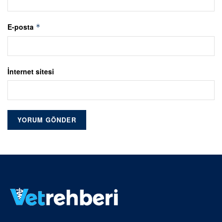
E-posta
*
İnternet sitesi