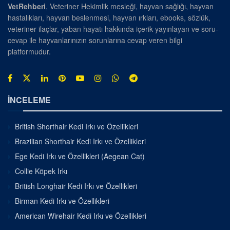
VetRehberi
, Veteriner Hekimlik mesleği, hayvan sağlığı, hayvan
hastalıkları, hayvan beslenmesi, hayvan ırkları, ebooks, sözlük,
veteriner ilaçlar, yaban hayatı hakkında içerik yayınlayan ve soru-
cevap ile hayvanlarınızın sorunlarına cevap veren bilgi
platformudur.
İNCELEME
British Shorthair Kedi Irkı ve Özellikleri
Brazilian Shorthair Kedi Irkı ve Özellikleri
Ege Kedi Irkı ve Özellikleri (Aegean Cat)
Collie Köpek Irkı
British Longhair Kedi Irkı ve Özellikleri
Birman Kedi Irkı ve Özellikleri
American Wirehair Kedi Irkı ve Özellikleri