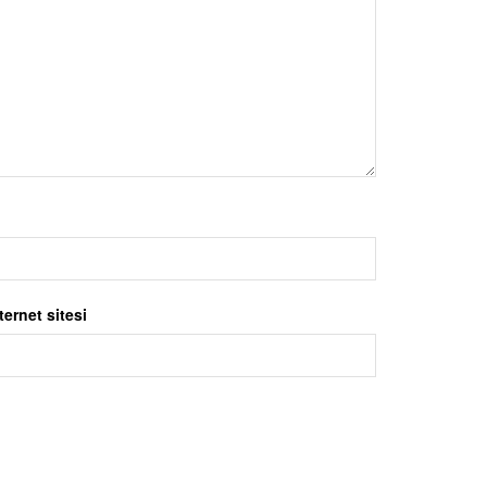
ternet sitesi