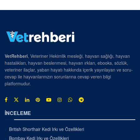
VetRehberi
, Veteriner Hekimlik mesleği, hayvan sağlığı, hayvan
hastalıkları, hayvan beslenmesi, hayvan ırkları, ebooks, sözlük,
veteriner ilaçlar, yaban hayatı hakkında içerik yayınlayan ve soru-
cevap ile hayvanlarınızın sorunlarına cevap veren bilgi
platformudur.
İNCELEME
British Shorthair Kedi Irkı ve Özellikleri
Bombay Kedi Irkı ve Özellikleri