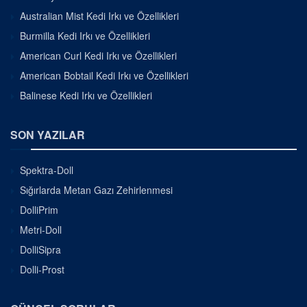
Australian Mist Kedi Irkı ve Özellikleri
Burmilla Kedi Irkı ve Özellikleri
American Curl Kedi Irkı ve Özellikleri
American Bobtail Kedi Irkı ve Özellikleri
Balinese Kedi Irkı ve Özellikleri
SON YAZILAR
Spektra-Doll
Sığırlarda Metan Gazı Zehirlenmesi
DolliPrim
Metri-Doll
DolliSipra
Dolli-Prost