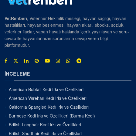
VetRehberi
, Veteriner Hekimlik mesleği, hayvan sağlığı, hayvan
hastalıkları, hayvan beslenmesi, hayvan ırkları, ebooks, sözlük,
veteriner ilaçlar, yaban hayatı hakkında içerik yayınlayan ve soru-
cevap ile hayvanlarınızın sorunlarına cevap veren bilgi
platformudur.
İNCELEME
American Bobtail Kedi Irkı ve Özellikleri
American Wirehair Kedi Irkı ve Özellikleri
California Spangled Kedi Irkı ve Özellikleri
Burmese Kedi Irkı ve Özellikleri (Burma Kedi)
British Longhair Kedi Irkı ve Özellikleri
British Shorthair Kedi Irkı ve Özellikleri