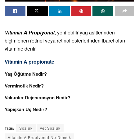
Vitamin A Propiyonat
, yenilebilir yağ asitlerinden
biçimlenen retinol veya retinol esterlerinden ibaret olan
vitamine denir.
Vitamin A propionate
Yaş Öğütme Nedir?
Verminotik Nedir?
Vakuoler Dejenerasyon Nedir?
Yapışkan Uç Nedir?
Tags:
Sözlük
Vet Sözlük
Vitamin A Propiyonat Ne Demek