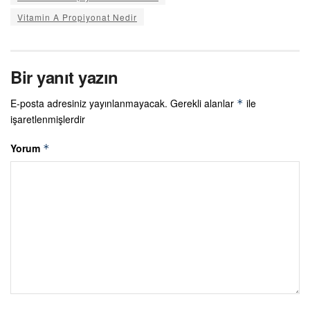
Vitamin A Propiyonat Nedir
Bir yanıt yazın
E-posta adresiniz yayınlanmayacak.
Gerekli alanlar
ile
*
işaretlenmişlerdir
Yorum
*