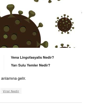
Vena Lingofasyalis Nedir?
Yarı Sulu Yemler Nedir?
i anlamına gelir.
Viral Nedir