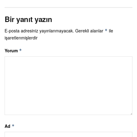
Bir yanıt yazın
E-posta adresiniz yayınlanmayacak.
Gerekli alanlar
ile
*
işaretlenmişlerdir
Yorum
*
Ad
*