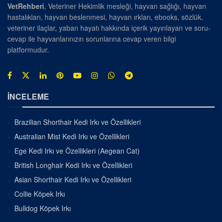
VetRehberi
, Veteriner Hekimlik mesleği, hayvan sağlığı, hayvan
hastalıkları, hayvan beslenmesi, hayvan ırkları, ebooks, sözlük,
veteriner ilaçlar, yaban hayatı hakkında içerik yayınlayan ve soru-
cevap ile hayvanlarınızın sorunlarına cevap veren bilgi
platformudur.
İNCELEME
Brazilian Shorthair Kedi Irkı ve Özellikleri
Australian Mist Kedi Irkı ve Özellikleri
Ege Kedi Irkı ve Özellikleri (Aegean Cat)
British Longhair Kedi Irkı ve Özellikleri
Asian Shorthair Kedi Irkı ve Özellikleri
Collie Köpek Irkı
Bulldog Köpek Irkı