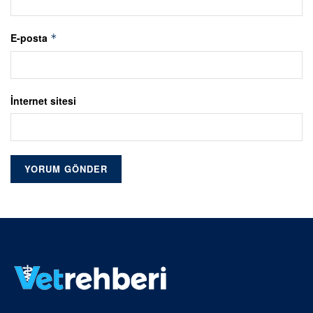
E-posta
*
İnternet sitesi