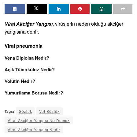
Viral Akciğer Yangısı
, virüslerin neden olduğu akciğer
yangısına denir.
Viral pneumonia
Vena Diploisa Nedir?
Açık Tüberküloz Nedir?
Volutin Nedir?
Yumurtlama Borusu Nedir?
Tags:
Sözlük
Vet Sözlük
Viral Akciğer Yangısı Ne Demek
Viral Akciğer Yangısı Nedir