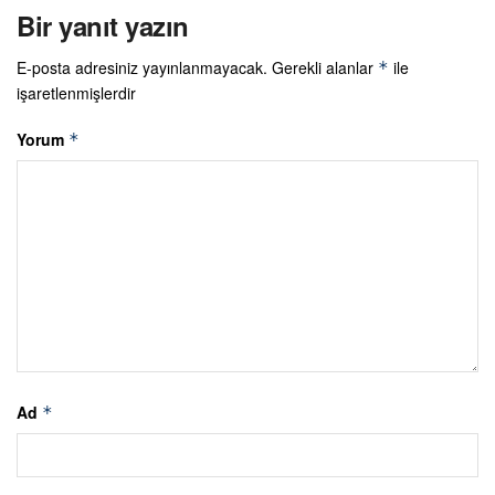
Bir yanıt yazın
E-posta adresiniz yayınlanmayacak.
Gerekli alanlar
ile
*
işaretlenmişlerdir
Yorum
*
Ad
*