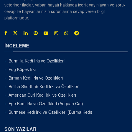
veteriner ilaçlar, yaban hayatı hakkında içerik yayınlayan ve soru-
cevap ile hayvanlarınızın sorunlarına cevap veren bilgi
platformudur.
İNCELEME
Burmilla Kedi Irkı ve Özellikleri
Pug Köpek Irkı
Birman Kedi Irkı ve Özellikleri
British Shorthair Kedi Irkı ve Özellikleri
American Curl Kedi Irkı ve Özellikleri
Ege Kedi Irkı ve Özellikleri (Aegean Cat)
Burmese Kedi Irkı ve Özellikleri (Burma Kedi)
SON YAZILAR