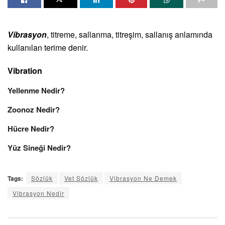
Vibrasyon
, titreme, sallanma, titreşim, sallanış anlamında
kullanılan terime denir.
Vibration
Yellenme Nedir?
Zoonoz Nedir?
Hücre Nedir?
Yüz Sineği Nedir?
Tags:
Sözlük
Vet Sözlük
Vibrasyon Ne Demek
Vibrasyon Nedir