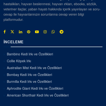
hastalıkları, hayvan beslenmesi, hayvan ırkları, ebooks, sözlük,
veteriner ilaçlar, yaban hayatı hakkında içerik yayınlayan ve soru-
cevap ile hayvanlarınızın sorunlarına cevap veren bilgi
platformudur.
İNCELEME
Bambino Kedi Irkı ve Özellikleri
Collie Köpek Irkı
Australian Mist Kedi Irkı ve Özellikleri
Bombay Kedi Irkı ve Özellikleri
Burmilla Kedi Irkı ve Özellikleri
Aphrodite Giant Kedi Irkı ve Özellikleri
American Shorthair Kedi Irkı ve Özellikleri