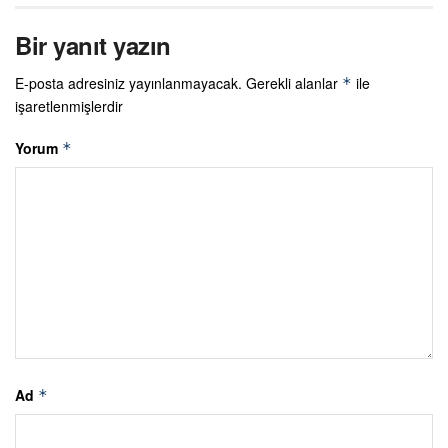
Bir yanıt yazın
E-posta adresiniz yayınlanmayacak.
Gerekli alanlar
ile
*
işaretlenmişlerdir
Yorum
*
Ad
*