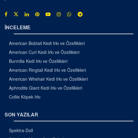
İNCELEME
American Bobtail Kedi Irkı ve Özellikleri
American Curl Kedi Irkı ve Özellikleri
Burmilla Kedi Irkı ve Özellikleri
American Ringtail Kedi Irkı ve Özellikleri
American Wirehair Kedi Irkı ve Özellikleri
Aphrodite Giant Kedi Irkı ve Özellikleri
Collie Köpek Irkı
SON YAZILAR
Spektra-Doll