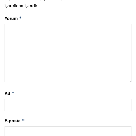
işaretlenmişlerdir
Yorum
*
Ad
*
E-posta
*