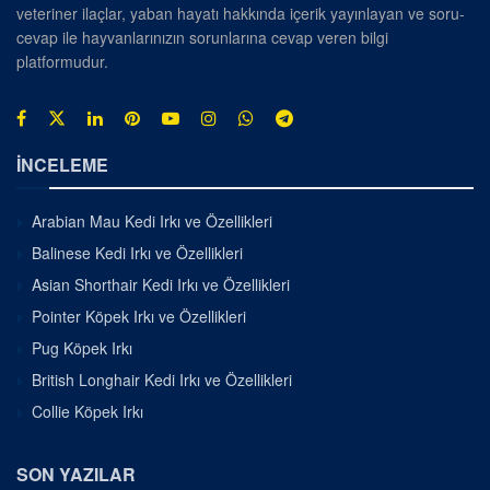
veteriner ilaçlar, yaban hayatı hakkında içerik yayınlayan ve soru-
cevap ile hayvanlarınızın sorunlarına cevap veren bilgi
platformudur.
İNCELEME
Arabian Mau Kedi Irkı ve Özellikleri
Balinese Kedi Irkı ve Özellikleri
Asian Shorthair Kedi Irkı ve Özellikleri
Pointer Köpek Irkı ve Özellikleri
Pug Köpek Irkı
British Longhair Kedi Irkı ve Özellikleri
Collie Köpek Irkı
SON YAZILAR