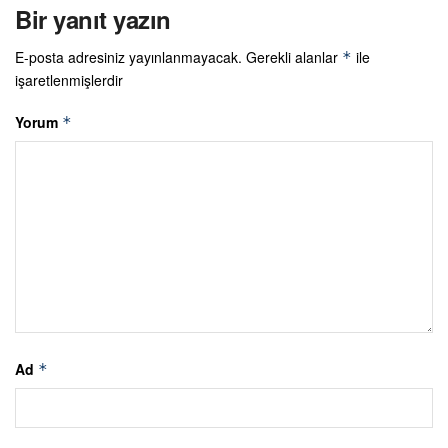
Bir yanıt yazın
E-posta adresiniz yayınlanmayacak.
Gerekli alanlar
ile
*
işaretlenmişlerdir
Yorum
*
Ad
*