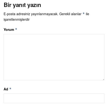
Bir yanıt yazın
E-posta adresiniz yayınlanmayacak.
Gerekli alanlar
ile
*
işaretlenmişlerdir
Yorum
*
Ad
*