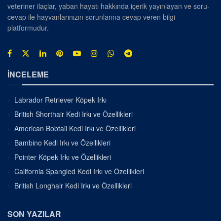
veteriner ilaçlar, yaban hayatı hakkında içerik yayınlayan ve soru-
cevap ile hayvanlarınızın sorunlarına cevap veren bilgi
platformudur.
İNCELEME
Labrador Retriever Köpek Irkı
British Shorthair Kedi Irkı ve Özellikleri
American Bobtail Kedi Irkı ve Özellikleri
Bambino Kedi Irkı ve Özellikleri
Pointer Köpek Irkı ve Özellikleri
California Spangled Kedi Irkı ve Özellikleri
British Longhair Kedi Irkı ve Özellikleri
SON YAZILAR