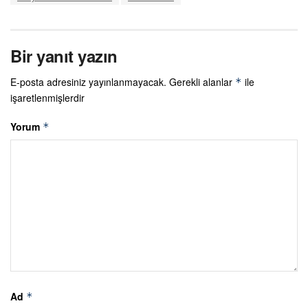
Bir yanıt yazın
E-posta adresiniz yayınlanmayacak.
Gerekli alanlar
ile
*
işaretlenmişlerdir
Yorum
*
Ad
*