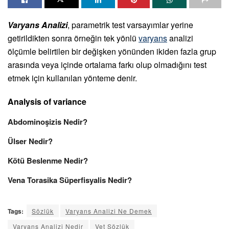
Varyans Analizi
, parametrik test varsayımlar yerine
getirildikten sonra örneğin tek yönlü
varyans
analizi
ölçümle belirtilen bir değişken yönünden ikiden fazla grup
arasında veya içinde ortalama farkı olup olmadığını test
etmek için kullanılan yönteme denir.
Analysis of variance
Abdominoşizis Nedir?
Ülser Nedir?
Kötü Beslenme Nedir?
Vena Torasika Süperfisyalis Nedir?
Tags:
Sözlük
Varyans Analizi Ne Demek
Varyans Analizi Nedir
Vet Sözlük