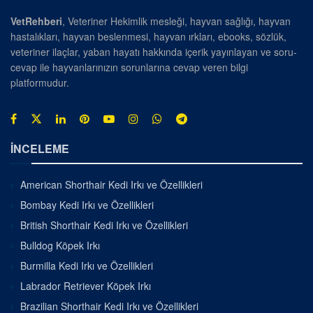
VetRehberi
, Veteriner Hekimlik mesleği, hayvan sağlığı, hayvan
hastalıkları, hayvan beslenmesi, hayvan ırkları, ebooks, sözlük,
veteriner ilaçlar, yaban hayatı hakkında içerik yayınlayan ve soru-
cevap ile hayvanlarınızın sorunlarına cevap veren bilgi
platformudur.
İNCELEME
American Shorthair Kedi Irkı ve Özellikleri
Bombay Kedi Irkı ve Özellikleri
British Shorthair Kedi Irkı ve Özellikleri
Bulldog Köpek Irkı
Burmilla Kedi Irkı ve Özellikleri
Labrador Retriever Köpek Irkı
Brazilian Shorthair Kedi Irkı ve Özellikleri