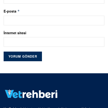
E-posta
*
İnternet sitesi