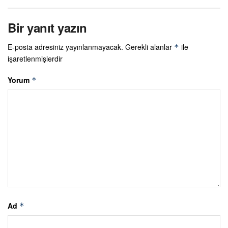
Bir yanıt yazın
E-posta adresiniz yayınlanmayacak.
Gerekli alanlar
ile
*
işaretlenmişlerdir
Yorum
*
Ad
*