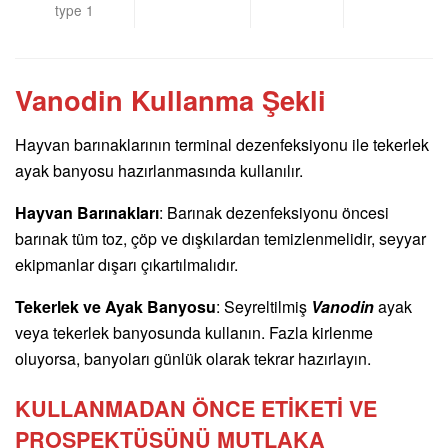
type 1
Vanodin Kullanma Şekli
Hayvan barınaklarının terminal dezenfeksiyonu ile tekerlek
ayak banyosu hazırlanmasında kullanılır.
Hayvan Barınakları
: Barınak dezenfeksiyonu öncesi
barınak tüm toz, çöp ve dışkılardan temizlenmelidir, seyyar
ekipmanlar dışarı çıkartılmalıdır.
Tekerlek ve Ayak Banyosu
: Seyreltilmiş
Vanodin
ayak
veya tekerlek banyosunda kullanın. Fazla kirlenme
oluyorsa, banyoları günlük olarak tekrar hazırlayın.
KULLANMADAN ÖNCE ETİKETİ VE
PROSPEKTÜSÜNÜ MUTLAKA