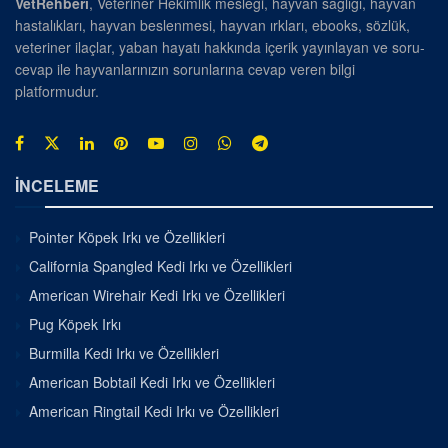
VetRehberi
, Veteriner Hekimlik mesleği, hayvan sağlığı, hayvan
hastalıkları, hayvan beslenmesi, hayvan ırkları, ebooks, sözlük,
veteriner ilaçlar, yaban hayatı hakkında içerik yayınlayan ve soru-
cevap ile hayvanlarınızın sorunlarına cevap veren bilgi
platformudur.
İNCELEME
Pointer Köpek Irkı ve Özellikleri
California Spangled Kedi Irkı ve Özellikleri
American Wirehair Kedi Irkı ve Özellikleri
Pug Köpek Irkı
Burmilla Kedi Irkı ve Özellikleri
American Bobtail Kedi Irkı ve Özellikleri
American Ringtail Kedi Irkı ve Özellikleri