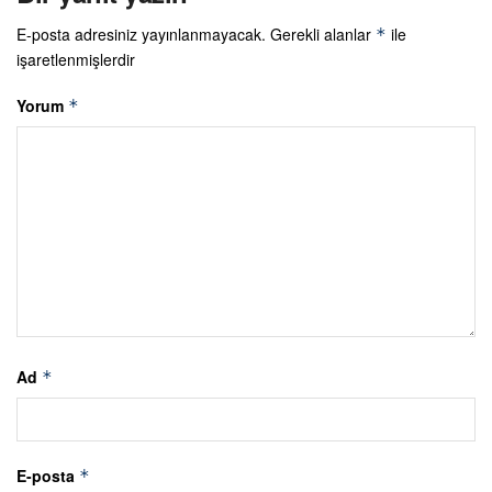
E-posta adresiniz yayınlanmayacak.
Gerekli alanlar
ile
*
işaretlenmişlerdir
Yorum
*
Ad
*
E-posta
*