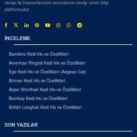
cevap ile hayvanlarınızın sorunlarına cevap veren bilgi
platformudur.
İNCELEME
Bambino Kedi Irkı ve Özellikleri
American Ringtail Kedi Irkı ve Özellikleri
Ege Kedi Irkı ve Özellikleri (Aegean Cat)
Birman Kedi Irkı ve Özellikleri
Asian Shorthair Kedi Irkı ve Özellikleri
Bombay Kedi Irkı ve Özellikleri
British Longhair Kedi Irkı ve Özellikleri
SON YAZILAR