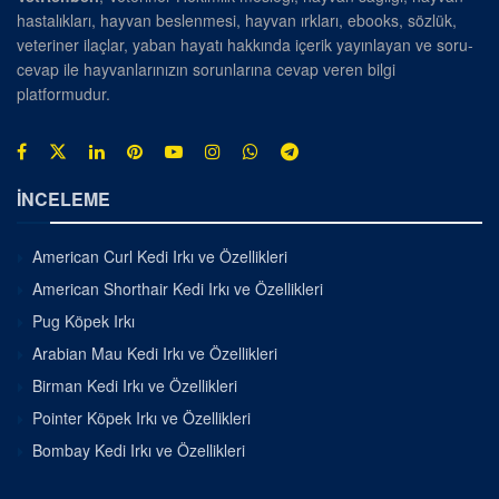
hastalıkları, hayvan beslenmesi, hayvan ırkları, ebooks, sözlük,
veteriner ilaçlar, yaban hayatı hakkında içerik yayınlayan ve soru-
cevap ile hayvanlarınızın sorunlarına cevap veren bilgi
platformudur.
İNCELEME
American Curl Kedi Irkı ve Özellikleri
American Shorthair Kedi Irkı ve Özellikleri
Pug Köpek Irkı
Arabian Mau Kedi Irkı ve Özellikleri
Birman Kedi Irkı ve Özellikleri
Pointer Köpek Irkı ve Özellikleri
Bombay Kedi Irkı ve Özellikleri