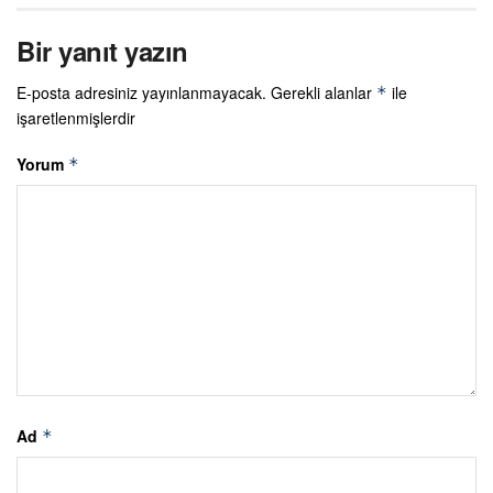
Bir yanıt yazın
E-posta adresiniz yayınlanmayacak.
Gerekli alanlar
ile
*
işaretlenmişlerdir
Yorum
*
Ad
*