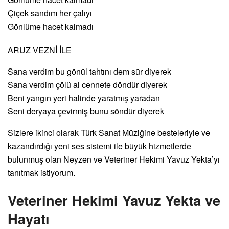
Çiçek sandım her çalıyı
Gönlüme hacet kalmadı
ARUZ VEZNİ İLE
Sana verdim bu gönül tahtını dem sür diyerek
Sana verdim çölü al cennete döndür diyerek
Beni yangın yeri halinde yaratmış yaradan
Seni deryaya çevirmiş bunu söndür diyerek
Sizlere ikinci olarak Türk Sanat Müziğine besteleriyle ve
kazandırdığı yeni ses sistemi ile büyük hizmetlerde
bulunmuş olan Neyzen ve Veteriner Hekimi Yavuz Yekta’yı
tanıtmak istiyorum.
Veteriner Hekimi Yavuz Yekta ve
Hayatı