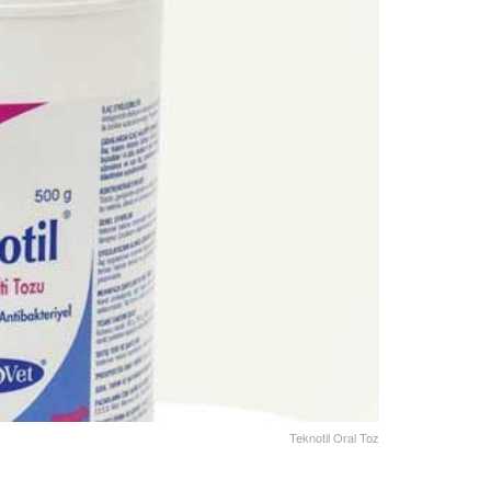
Teknotil Oral Toz