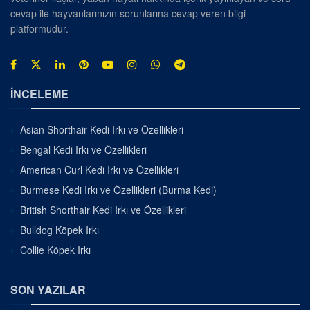
cevap ile hayvanlarınızın sorunlarına cevap veren bilgi
platformudur.
İNCELEME
Asian Shorthair Kedi Irkı ve Özellikleri
Bengal Kedi Irkı ve Özellikleri
American Curl Kedi Irkı ve Özellikleri
Burmese Kedi Irkı ve Özellikleri (Burma Kedi)
British Shorthair Kedi Irkı ve Özellikleri
Bulldog Köpek Irkı
Collie Köpek Irkı
SON YAZILAR