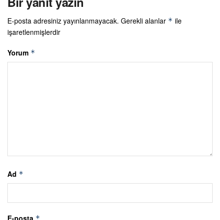
Bir yanıt yazın
E-posta adresiniz yayınlanmayacak.
Gerekli alanlar
ile
*
işaretlenmişlerdir
Yorum
*
Ad
*
E-posta
*