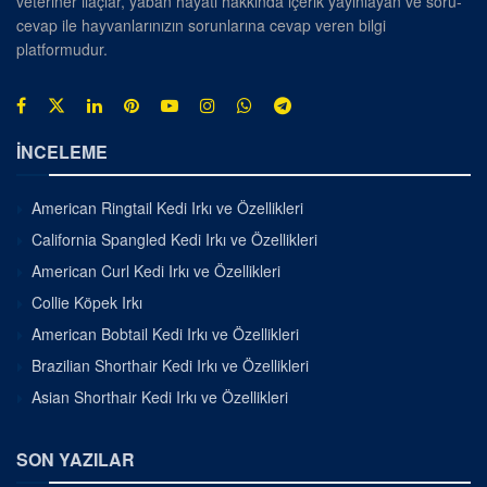
veteriner ilaçlar, yaban hayatı hakkında içerik yayınlayan ve soru-
cevap ile hayvanlarınızın sorunlarına cevap veren bilgi
platformudur.
İNCELEME
American Ringtail Kedi Irkı ve Özellikleri
California Spangled Kedi Irkı ve Özellikleri
American Curl Kedi Irkı ve Özellikleri
Collie Köpek Irkı
American Bobtail Kedi Irkı ve Özellikleri
Brazilian Shorthair Kedi Irkı ve Özellikleri
Asian Shorthair Kedi Irkı ve Özellikleri
SON YAZILAR