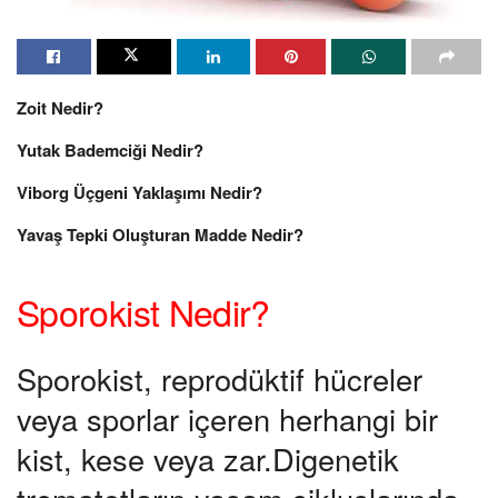
Zoit Nedir?
Yutak Bademciği Nedir?
Viborg Üçgeni Yaklaşımı Nedir?
Yavaş Tepki Oluşturan Madde Nedir?
Sporokist Nedir?
Sporokist, reprodüktif hücreler
veya sporlar içeren herhangi bir
kist, kese veya zar.Digenetik