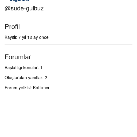
@sude-gulbuz
Profil
Kayıtlı: 7 yıl 12 ay önce
Forumlar
Başlattığı konular: 1
Oluşturulan yanıtlar: 2
Forum yetkisi: Katılımcı