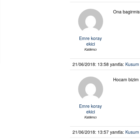
Ona bagirmis
Emre koray
ekici
Katılımcı
21/06/2018: 13:58
yanıtla:
Kusum 
Hocam bizim 
Emre koray
ekici
Katılımcı
21/06/2018: 13:57
yanıtla:
Kusum 