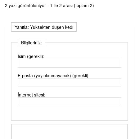
2 yazı görüntüleniyor - 1 ile 2 arası (toplam 2)
Yanıtla: Yüksekten düşen kedi
Bilgileriniz:
İsim (gerekli):
E-posta (yayınlanmayacak) (gerekli):
İnternet sitesi: