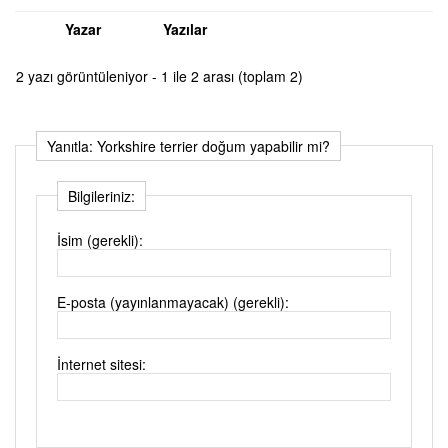
Yazar
Yazılar
2 yazı görüntüleniyor - 1 ile 2 arası (toplam 2)
Yanıtla: Yorkshire terrier doğum yapabilir mi?
Bilgileriniz:
İsim (gerekli):
E-posta (yayınlanmayacak) (gerekli):
İnternet sitesi: