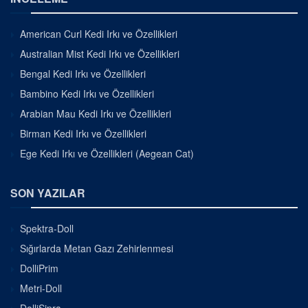
American Curl Kedi Irkı ve Özellikleri
Australian Mist Kedi Irkı ve Özellikleri
Bengal Kedi Irkı ve Özellikleri
Bambino Kedi Irkı ve Özellikleri
Arabian Mau Kedi Irkı ve Özellikleri
Birman Kedi Irkı ve Özellikleri
Ege Kedi Irkı ve Özellikleri (Aegean Cat)
SON YAZILAR
Spektra-Doll
Sığırlarda Metan Gazı Zehirlenmesi
DolliPrim
Metri-Doll