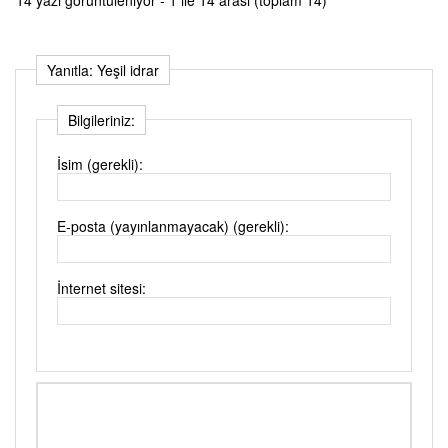
Yanıtla: Yeşil idrar
Bilgileriniz:
İsim (gerekli):
E-posta (yayınlanmayacak) (gerekli):
İnternet sitesi: